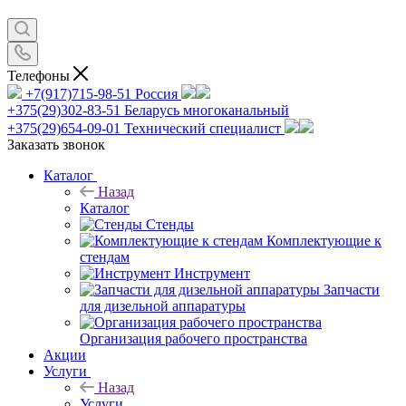
Телефоны
+7(917)715-98-51
Россия
+375(29)302-83-51
Беларусь многоканальный
+375(29)654-09-01
Технический специалист
Заказать звонок
Каталог
Назад
Каталог
Стенды
Комплектующие к
стендам
Инструмент
Запчасти
для дизельной аппаратуры
Организация рабочего пространства
Акции
Услуги
Назад
Услуги