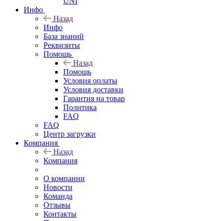
UNI
Инфо
Назад
Инфо
База знаний
Реквизиты
Помощь
Назад
Помощь
Условия оплаты
Условия доставки
Гарантия на товар
Политика
FAQ
FAQ
Центр загрузки
Компания
Назад
Компания
О компании
Новости
Команда
Отзывы
Контакты