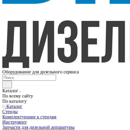
Оборудование для дизельного сервиса
Каталог
По всему сайту
По каталогу
Каталог
Стенды
Комплектующие к стендам
Инструмент
Запчасти для дизельной аппаратуры