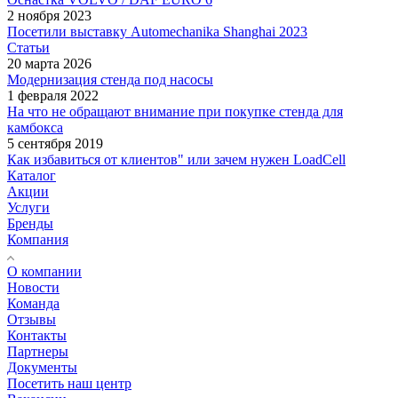
2 ноября 2023
Посетили выставку Automechanika Shanghai 2023
Статьи
20 марта 2026
Модернизация стенда под насосы
1 февраля 2022
На что не обращают внимание при покупке стенда для
камбокса
5 сентября 2019
Как избавиться от клиентов" или зачем нужен LoadCell
Каталог
Акции
Услуги
Бренды
Компания
О компании
Новости
Команда
Отзывы
Контакты
Партнеры
Документы
Посетить наш центр