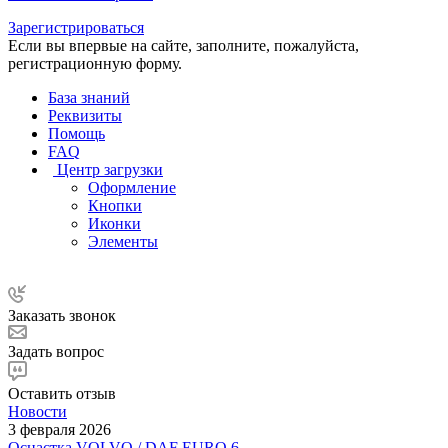
Зарегистрироваться
Если вы впервые на сайте, заполните, пожалуйста,
регистрационную форму.
База знаний
Реквизиты
Помощь
FAQ
Центр загрузки
Оформление
Кнопки
Иконки
Элементы
Заказать звонок
Задать вопрос
Оставить отзыв
Новости
3 февраля 2026
Оснастка VOLVO / DAF EURO 6