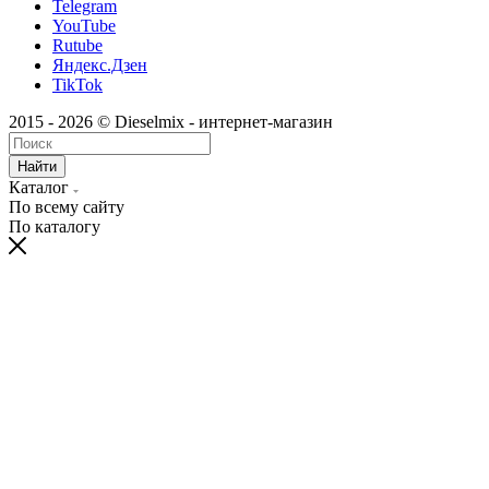
Telegram
YouTube
Rutube
Яндекс.Дзен
TikTok
2015 - 2026 © Dieselmix - интернет-магазин
Найти
Каталог
По всему сайту
По каталогу