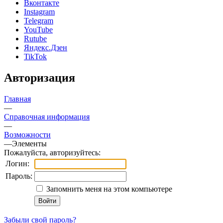
Вконтакте
Instagram
Telegram
YouTube
Rutube
Яндекс.Дзен
TikTok
Авторизация
Главная
—
Справочная информация
—
Возможности
—
Элементы
Пожалуйста, авторизуйтесь:
Логин:
Пароль:
Запомнить меня на этом компьютере
Забыли свой пароль?