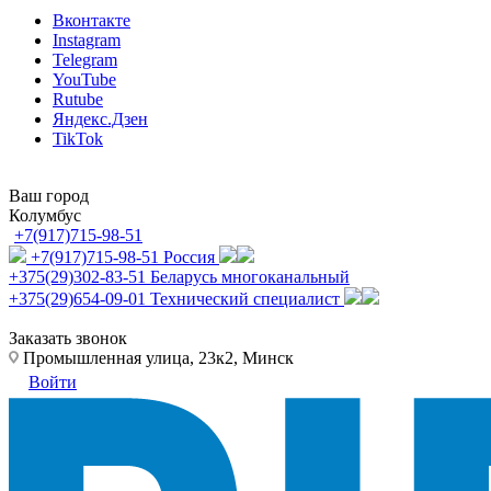
Вконтакте
Instagram
Telegram
YouTube
Rutube
Яндекс.Дзен
TikTok
Ваш город
Колумбус
+7(917)715-98-51
+7(917)715-98-51
Россия
+375(29)302-83-51
Беларусь многоканальный
+375(29)654-09-01
Технический специалист
Заказать звонок
Промышленная улица, 23к2, Минск
Войти