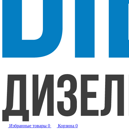
Избранные товары
0
Корзина
0