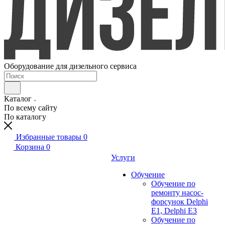
Оборудование для дизельного сервиса
Каталог
По всему сайту
По каталогу
Избранные товары
0
Корзина
0
Услуги
Обучение
Обучение по
ремонту насос-
форсунок Delphi
E1, Delphi E3
Обучение по