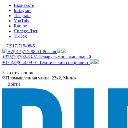
Вконтакте
Instagram
Telegram
YouTube
Rutube
Яндекс.Дзен
TikTok
+7(917)715-98-51
+7(917)715-98-51
Россия
+375(29)302-83-51
Беларусь многоканальный
+375(29)654-09-01
Технический специалист
Заказать звонок
Промышленная улица, 23к2, Минск
Войти