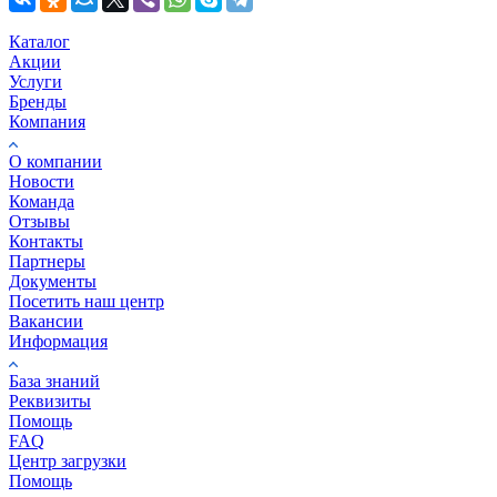
Каталог
Акции
Услуги
Бренды
Компания
О компании
Новости
Команда
Отзывы
Контакты
Партнеры
Документы
Посетить наш центр
Вакансии
Информация
База знаний
Реквизиты
Помощь
FAQ
Центр загрузки
Помощь