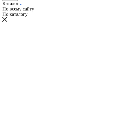
Каталог
По всему сайту
По каталогу