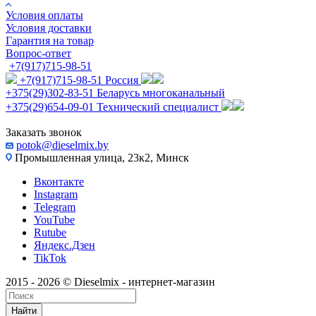
Условия оплаты
Условия доставки
Гарантия на товар
Вопрос-ответ
+7(917)715-98-51
+7(917)715-98-51
Россия
+375(29)302-83-51
Беларусь многоканальный
+375(29)654-09-01
Технический специалист
Заказать звонок
potok@dieselmix.by
Промышленная улица, 23к2, Минск
Вконтакте
Instagram
Telegram
YouTube
Rutube
Яндекс.Дзен
TikTok
2015 - 2026 © Dieselmix - интернет-магазин
Найти