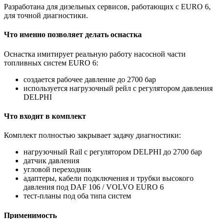
Разработана для дизельных сервисов, работающих с EURO 6,
для точной диагностики.
Что именно позволяет делать оснастка
Оснастка имитирует реальную работу насосной части
топливных систем EURO 6:
создается рабочее давление до 2700 бар
используется нагрузочный рейл с регулятором давления
DELPHI
Что входит в комплект
Комплект полностью закрывает задачу диагностики:
нагрузочный Rail с регулятором DELPHI до 2700 бар
датчик давления
угловой переходник
адаптеры, кабели подключения и трубки высокого
давления под DAF 106 / VOLVO EURO 6
тест-планы под оба типа систем
Применимость