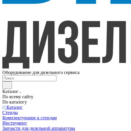
Оборудование для дизельного сервиса
Каталог
По всему сайту
По каталогу
Каталог
Стенды
Комплектующие к стендам
Инструмент
Запчасти для дизельной аппаратуры