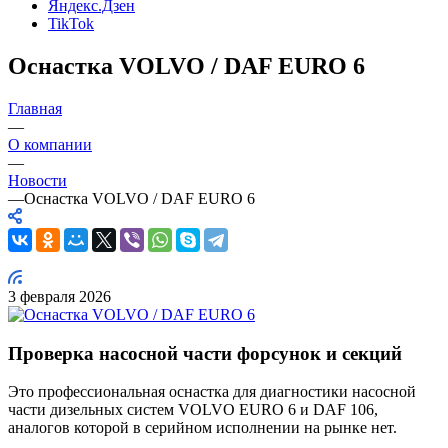
Яндекс.Дзен
TikTok
Оснастка VOLVO / DAF EURO 6
Главная
—
О компании
—
Новости
—
Оснастка VOLVO / DAF EURO 6
3 февраля 2026
Проверка насосной части форсунок и секций
Это профессиональная оснастка для диагностики насосной
части дизельных систем VOLVO EURO 6 и DAF 106,
аналогов которой в серийном исполнении на рынке нет.