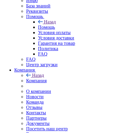
Инфо
База знаний
Реквизиты
Помощь
Назад
Помощь
Условия оплаты
Условия доставки
Гарантия на товар
Политика
FAQ
FAQ
Центр загрузки
Компания
Назад
Компания
О компании
Новости
Команда
Отзывы
Контакты
Партнеры
Документы
Посетить наш центр