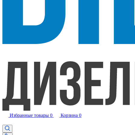
Избранные товары
0
Корзина
0