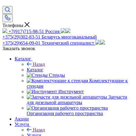
Телефоны
+7(917)715-98-51
Россия
+375(29)302-83-51
Беларусь многоканальный
+375(29)654-09-01
Технический специалист
Заказать звонок
Каталог
Назад
Каталог
Стенды
Комплектующие к
стендам
Инструмент
Запчасти
для дизельной аппаратуры
Организация рабочего пространства
Акции
Услуги
Назад
Услуги