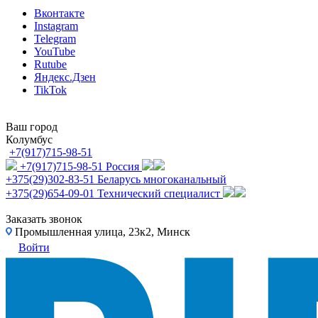
Вконтакте
Instagram
Telegram
YouTube
Rutube
Яндекс.Дзен
TikTok
Ваш город
Колумбус
+7(917)715-98-51
+7(917)715-98-51
Россия
+375(29)302-83-51
Беларусь многоканальный
+375(29)654-09-01
Технический специалист
Заказать звонок
Промышленная улица, 23к2, Минск
Войти