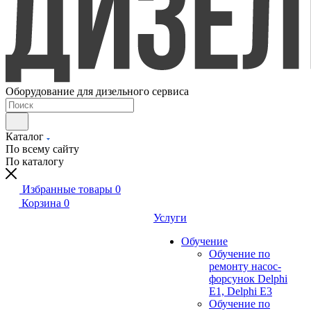
Оборудование для дизельного сервиса
Каталог
По всему сайту
По каталогу
Избранные товары
0
Корзина
0
Услуги
Обучение
Обучение по
ремонту насос-
форсунок Delphi
E1, Delphi E3
Обучение по