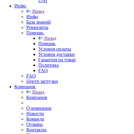
UNI
Инфо
Назад
Инфо
База знаний
Реквизиты
Помощь
Назад
Помощь
Условия оплаты
Условия доставки
Гарантия на товар
Политика
FAQ
FAQ
Центр загрузки
Компания
Назад
Компания
О компании
Новости
Команда
Отзывы
Контакты