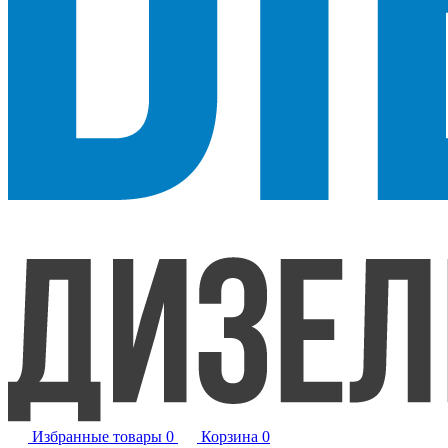
Избранные товары
0
Корзина
0