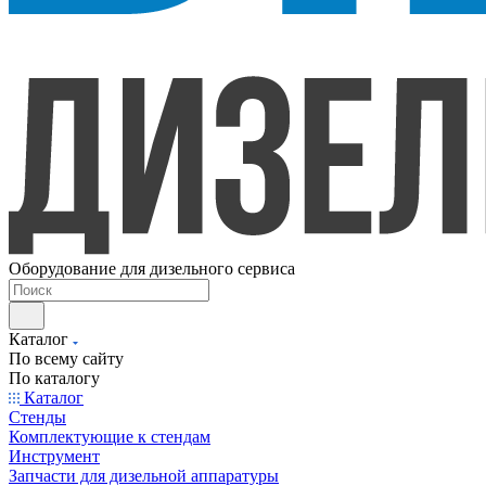
Оборудование для дизельного сервиса
Каталог
По всему сайту
По каталогу
Каталог
Стенды
Комплектующие к стендам
Инструмент
Запчасти для дизельной аппаратуры