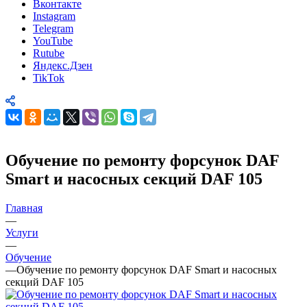
Вконтакте
Instagram
Telegram
YouTube
Rutube
Яндекс.Дзен
TikTok
Обучение по ремонту форсунок DAF
Smart и насосных секций DAF 105
Главная
—
Услуги
—
Обучение
—
Обучение по ремонту форсунок DAF Smart и насосных
секций DAF 105