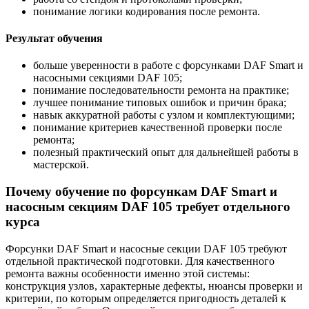
понимание логики кодирования после ремонта.
Результат обучения
больше уверенности в работе с форсунками DAF Smart и
насосными секциями DAF 105;
понимание последовательности ремонта на практике;
лучшее понимание типовых ошибок и причин брака;
навык аккуратной работы с узлом и комплектующими;
понимание критериев качественной проверки после
ремонта;
полезный практический опыт для дальнейшей работы в
мастерской.
Почему обучение по форсункам DAF Smart и
насосным секциям DAF 105 требует отдельного
курса
Форсунки DAF Smart и насосные секции DAF 105 требуют
отдельной практической подготовки. Для качественного
ремонта важны особенности именно этой системы:
конструкция узлов, характерные дефекты, нюансы проверки и
критерии, по которым определяется пригодность деталей к