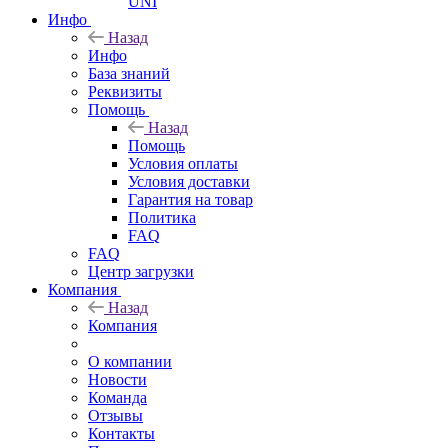
UNI
Инфо
Назад
Инфо
База знаний
Реквизиты
Помощь
Назад
Помощь
Условия оплаты
Условия доставки
Гарантия на товар
Политика
FAQ
FAQ
Центр загрузки
Компания
Назад
Компания
О компании
Новости
Команда
Отзывы
Контакты