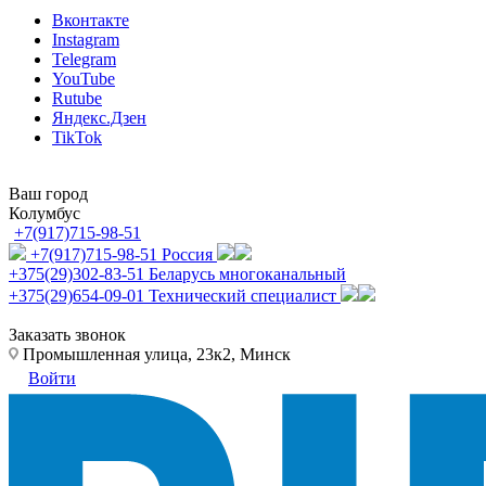
Вконтакте
Instagram
Telegram
YouTube
Rutube
Яндекс.Дзен
TikTok
Ваш город
Колумбус
+7(917)715-98-51
+7(917)715-98-51
Россия
+375(29)302-83-51
Беларусь многоканальный
+375(29)654-09-01
Технический специалист
Заказать звонок
Промышленная улица, 23к2, Минск
Войти