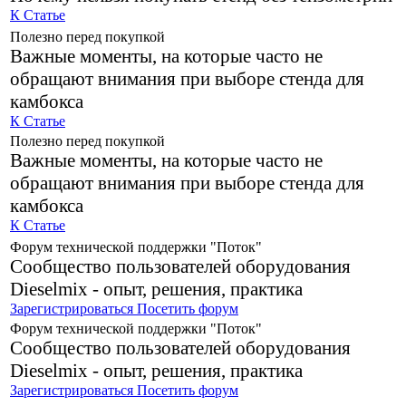
К Статье
Полезно перед покупкой
Важные моменты, на которые часто не
обращают внимания при выборе стенда для
камбокса
К Статье
Полезно перед покупкой
Важные моменты, на которые часто не
обращают внимания при выборе стенда для
камбокса
К Статье
Форум технической поддержки "Поток"
Сообщество пользователей оборудования
Dieselmix - опыт, решения, практика
Зарегистрироваться
Посетить форум
Форум технической поддержки "Поток"
Сообщество пользователей оборудования
Dieselmix - опыт, решения, практика
Зарегистрироваться
Посетить форум