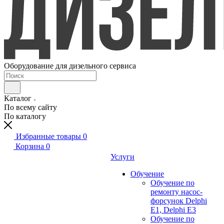
Оборудование для дизельного сервиса
Каталог
По всему сайту
По каталогу
Избранные товары
0
Корзина
0
Услуги
Обучение
Обучение по
ремонту насос-
форсунок Delphi
E1, Delphi E3
Обучение по