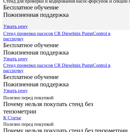
Стенд для проверки и кодирования насос-форсунок и секций в
Бесплатное обучение
Пожизненная поддержка
Узнать цену
Стенд проверки насосов CR Dieselmix PumpControl в
рассрочку
Бесплатное обучение
Пожизненная поддержка
Узнать цену
Стенд проверки насосов CR Dieselmix PumpControl в
рассрочку
Бесплатное обучение
Пожизненная поддержка
Узнать цену
Полезно перед покупкой
Почему нельзя покупать стенд без
тензометрии
К Статье
Полезно перед покупкой
Почему нельзя покупать стенд без тензометрии