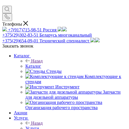
Телефоны
+7(917)715-98-51
Россия
+375(29)302-83-51
Беларусь многоканальный
+375(29)654-09-01
Технический специалист
Заказать звонок
Каталог
Назад
Каталог
Стенды
Комплектующие к
стендам
Инструмент
Запчасти
для дизельной аппаратуры
Организация рабочего пространства
Акции
Услуги
Назад
Услуги