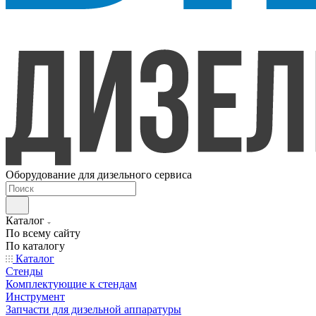
Оборудование для дизельного сервиса
Каталог
По всему сайту
По каталогу
Каталог
Стенды
Комплектующие к стендам
Инструмент
Запчасти для дизельной аппаратуры