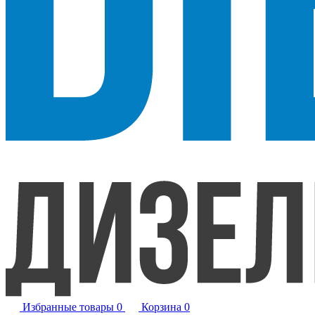
Избранные товары
0
Корзина
0