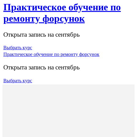
Практическое обучение по
ремонту форсунок
Открыта запись на сентябрь
Выбрать курс
Практическое обучение по ремонту форсунок
Открыта запись на сентябрь
Выбрать курс