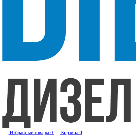
Избранные товары
0
Корзина
0