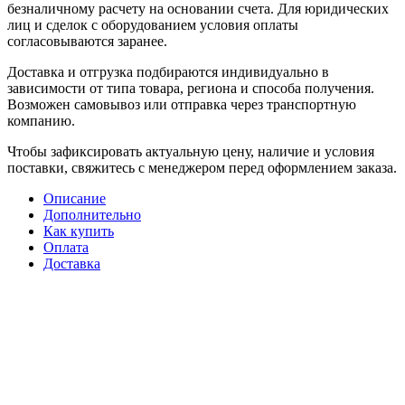
безналичному расчету на основании счета. Для юридических
лиц и сделок с оборудованием условия оплаты
согласовываются заранее.
Доставка и отгрузка подбираются индивидуально в
зависимости от типа товара, региона и способа получения.
Возможен самовывоз или отправка через транспортную
компанию.
Чтобы зафиксировать актуальную цену, наличие и условия
поставки, свяжитесь с менеджером перед оформлением заказа.
Описание
Дополнительно
Как купить
Оплата
Доставка