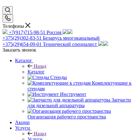
Телефоны
+7(917)715-98-51
Россия
+375(29)302-83-51
Беларусь многоканальный
+375(29)654-09-01
Технический специалист
Заказать звонок
Каталог
Назад
Каталог
Стенды
Комплектующие к
стендам
Инструмент
Запчасти
для дизельной аппаратуры
Организация рабочего пространства
Акции
Услуги
Назад
Услуги