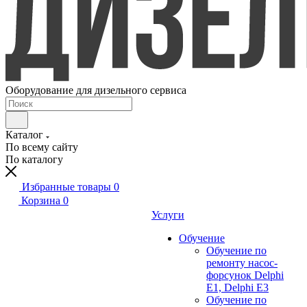
Оборудование для дизельного сервиса
Каталог
По всему сайту
По каталогу
Избранные товары
0
Корзина
0
Услуги
Обучение
Обучение по
ремонту насос-
форсунок Delphi
E1, Delphi E3
Обучение по