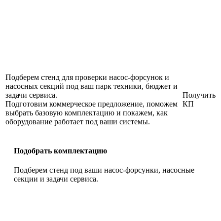
Подберем стенд для проверки насос-форсунок и
насосных секций под ваш парк техники, бюджет и
задачи сервиса.
Получить
Подготовим коммерческое предложение, поможем
КП
выбрать базовую комплектацию и покажем, как
оборудование работает под ваши системы.
Подобрать комплектацию
Подберем стенд под ваши насос-форсунки, насосные
секции и задачи сервиса.