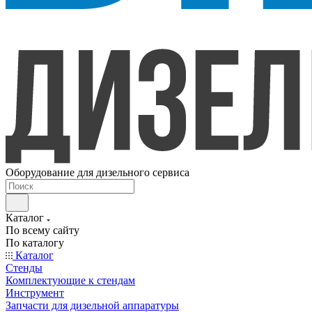
Оборудование для дизельного сервиса
Каталог
По всему сайту
По каталогу
Каталог
Стенды
Комплектующие к стендам
Инструмент
Запчасти для дизельной аппаратуры