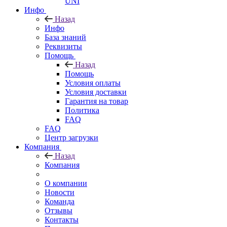
UNI
Инфо
Назад
Инфо
База знаний
Реквизиты
Помощь
Назад
Помощь
Условия оплаты
Условия доставки
Гарантия на товар
Политика
FAQ
FAQ
Центр загрузки
Компания
Назад
Компания
О компании
Новости
Команда
Отзывы
Контакты