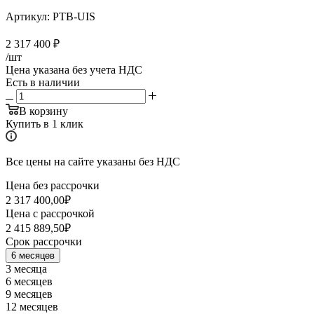
Артикул:
PTB-UIS
2 317 400
₽
/шт
Цена указана без учета НДС
Есть в наличии
В корзину
Купить в 1 клик
Все цены на сайте указаны без НДС
Цена без рассрочки
2 317 400,00
₽
Цена с рассрочкой
2 415 889,50
₽
Срок рассрочки
6 месяцев
3 месяца
6 месяцев
9 месяцев
12 месяцев