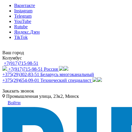
Вконтакте
Instagram
Telegram
YouTube
Rutube
Яндекс.Дзен
TikTok
Ваш город
Колумбус
+7(917)715-98-51
+7(917)715-98-51
Россия
+375(29)302-83-51
Беларусь многоканальный
+375(29)654-09-01
Технический специалист
Заказать звонок
Промышленная улица, 23к2, Минск
Войти