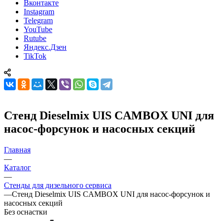
Вконтакте
Instagram
Telegram
YouTube
Rutube
Яндекс.Дзен
TikTok
Стенд Dieselmix UIS CAMBOX UNI для
насос-форсунок и насосных секций
Главная
—
Каталог
—
Стенды для дизельного сервиса
—
Стенд Dieselmix UIS CAMBOX UNI для насос-форсунок и
насосных секций
Без оснастки