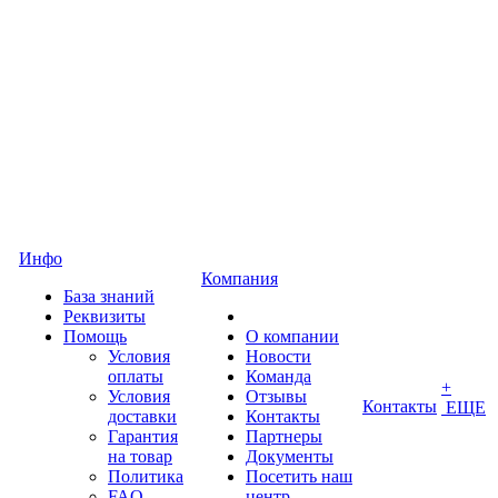
Инфо
Компания
База знаний
Реквизиты
Помощь
О компании
Условия
Новости
оплаты
Команда
+
Условия
Отзывы
Контакты
ЕЩЕ
доставки
Контакты
Гарантия
Партнеры
на товар
Документы
Политика
Посетить наш
FAQ
центр