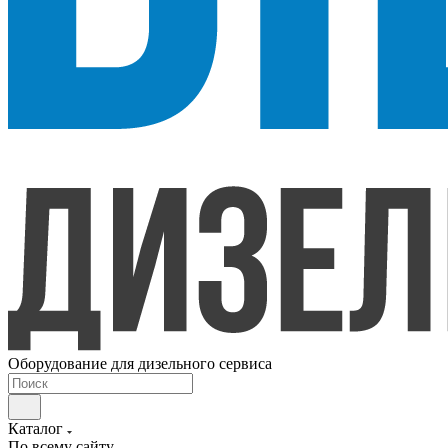
Оборудование для дизельного сервиса
Каталог
По всему сайту