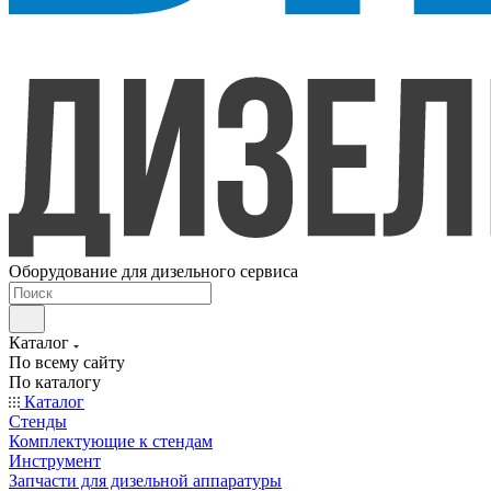
Оборудование для дизельного сервиса
Каталог
По всему сайту
По каталогу
Каталог
Стенды
Комплектующие к стендам
Инструмент
Запчасти для дизельной аппаратуры