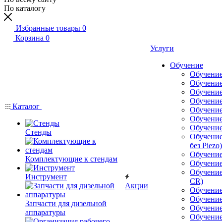
По каталогу
Избранные товары
0
Корзина
0
Услуги
Обучение
Обучение
Обучение
Обучение
Обучение
Каталог
Обучение
Обучение
Обучение
Стенды
Обучение
без Piezo)
Обучение
Комплектующие к стендам
Обучение
Обучение
Инструмент
CR)
Акции
Обучение
Обучение
Запчасти для дизельной
Обучение 
аппаратуры
Обучение