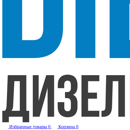
Избранные товары
0
Корзина
0