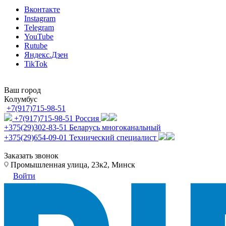
Вконтакте
Instagram
Telegram
YouTube
Rutube
Яндекс.Дзен
TikTok
Ваш город
Колумбус
+7(917)715-98-51
+7(917)715-98-51
Россия
+375(29)302-83-51
Беларусь многоканальный
+375(29)654-09-01
Технический специалист
Заказать звонок
Промышленная улица, 23к2, Минск
Войти