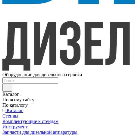
Оборудование для дизельного сервиса
Каталог
По всему сайту
По каталогу
Каталог
Стенды
Комплектующие к стендам
Инструмент
Запчасти для дизельной аппаратуры