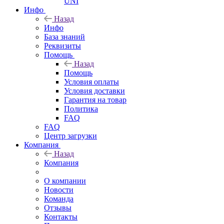
UNI
Инфо
Назад
Инфо
База знаний
Реквизиты
Помощь
Назад
Помощь
Условия оплаты
Условия доставки
Гарантия на товар
Политика
FAQ
FAQ
Центр загрузки
Компания
Назад
Компания
О компании
Новости
Команда
Отзывы
Контакты