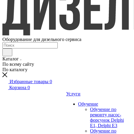
Оборудование для дизельного сервиса
Каталог
По всему сайту
По каталогу
Избранные товары
0
Корзина
0
Услуги
Обучение
Обучение по
ремонту насос-
форсунок Delphi
E1, Delphi E3
Обучение по