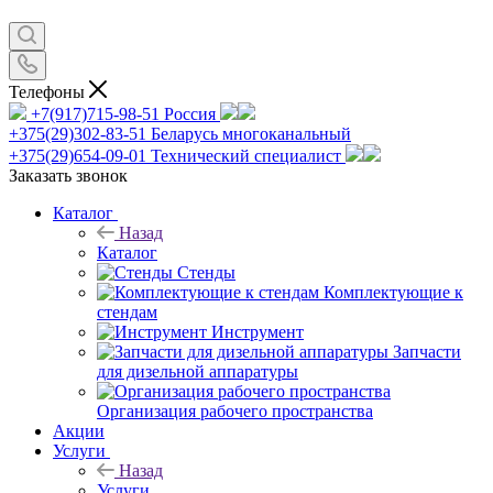
Телефоны
+7(917)715-98-51
Россия
+375(29)302-83-51
Беларусь многоканальный
+375(29)654-09-01
Технический специалист
Заказать звонок
Каталог
Назад
Каталог
Стенды
Комплектующие к
стендам
Инструмент
Запчасти
для дизельной аппаратуры
Организация рабочего пространства
Акции
Услуги
Назад
Услуги