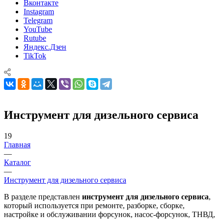
Вконтакте
Instagram
Telegram
YouTube
Rutube
Яндекс.Дзен
TikTok
Инструмент для дизельного сервиса
19
Главная
—
Каталог
—
Инструмент для дизельного сервиса
В разделе представлен
инструмент для дизельного сервиса
,
который используется при ремонте, разборке, сборке,
настройке и обслуживании форсунок, насос-форсунок, ТНВД,