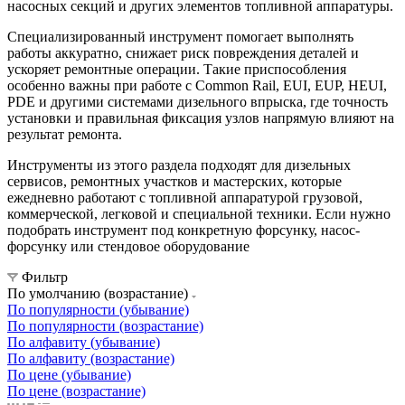
насосных секций и других элементов топливной аппаратуры.
Специализированный инструмент помогает выполнять
работы аккуратно, снижает риск повреждения деталей и
ускоряет ремонтные операции. Такие приспособления
особенно важны при работе с Common Rail, EUI, EUP, HEUI,
PDE и другими системами дизельного впрыска, где точность
установки и правильная фиксация узлов напрямую влияют на
результат ремонта.
Инструменты из этого раздела подходят для дизельных
сервисов, ремонтных участков и мастерских, которые
ежедневно работают с топливной аппаратурой грузовой,
коммерческой, легковой и специальной техники. Если нужно
подобрать инструмент под конкретную форсунку, насос-
форсунку или стендовое оборудование
Фильтр
По умолчанию (возрастание)
По популярности (убывание)
По популярности (возрастание)
По алфавиту (убывание)
По алфавиту (возрастание)
По цене (убывание)
По цене (возрастание)